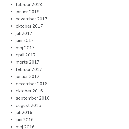
februar 2018
januar 2018
november 2017
oktober 2017
juli 2017
juni 2017
maj 2017
april 2017
marts 2017
februar 2017
januar 2017
december 2016
oktober 2016
september 2016
august 2016
juli 2016
juni 2016
maj 2016