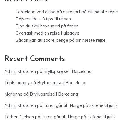
Fordelene ved at bo på et resort på din næste rejse
Rejseguide – 3 tips til rejsen
Ting du skal have med på ferien
Overrask med en rejse i julegave
Sådan kan du spare penge på din næste rejse
Recent Comments
Administratoren
på
Bryllupsrejse i Barcelona
TripEconomy
på
Bryllupsrejse i Barcelona
Marianne
på
Bryllupsrejse i Barcelona
Administratoren
på
Turen går til.. Norge på skiferie til juni?
Torben Nielsen
på
Turen går til.. Norge på skiferie til juni?