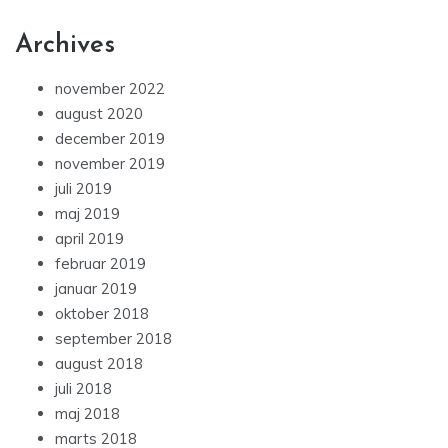
Archives
november 2022
august 2020
december 2019
november 2019
juli 2019
maj 2019
april 2019
februar 2019
januar 2019
oktober 2018
september 2018
august 2018
juli 2018
maj 2018
marts 2018