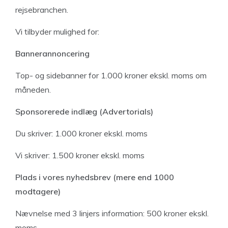
rejsebranchen.
Vi tilbyder mulighed for:
Bannerannoncering
Top- og sidebanner for 1.000 kroner ekskl. moms om
måneden.
Sponsorerede indlæg (Advertorials)
Du skriver: 1.000 kroner ekskl. moms
Vi skriver: 1.500 kroner ekskl. moms
Plads i vores nyhedsbrev (mere end 1000
modtagere)
Nævnelse med 3 linjers information: 500 kroner ekskl.
moms.