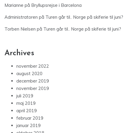
Marianne
på
Bryllupsrejse i Barcelona
Administratoren
på
Turen går til.. Norge på skiferie til juni?
Torben Nielsen
på
Turen går til.. Norge på skiferie til juni?
Archives
november 2022
august 2020
december 2019
november 2019
juli 2019
maj 2019
april 2019
februar 2019
januar 2019
oktober 2018