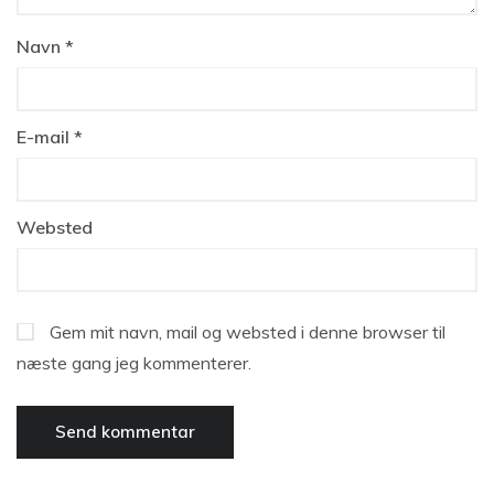
Navn
*
E-mail
*
Websted
Gem mit navn, mail og websted i denne browser til
næste gang jeg kommenterer.