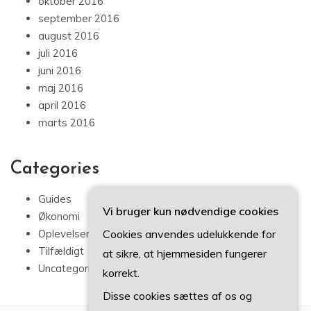
oktober 2016
september 2016
august 2016
juli 2016
juni 2016
maj 2016
april 2016
marts 2016
Categories
Guides
Vi bruger kun nødvendige cookies
Økonomi
Cookies anvendes udelukkende for
Oplevelser
Tilfældigt
at sikre, at hjemmesiden fungerer
Uncategorized
korrekt.
Disse cookies sættes af os og