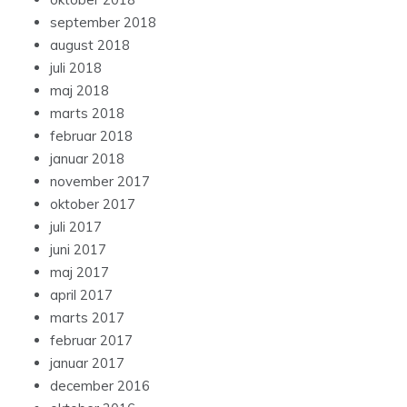
september 2018
august 2018
juli 2018
maj 2018
marts 2018
februar 2018
januar 2018
november 2017
oktober 2017
juli 2017
juni 2017
maj 2017
april 2017
marts 2017
februar 2017
januar 2017
december 2016