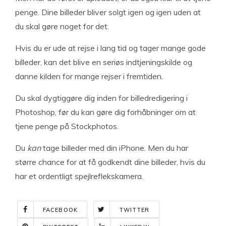
penge. Dine billeder bliver solgt igen og igen uden at
du skal gøre noget for det.
Hvis du er ude at rejse i lang tid og tager mange gode
billeder, kan det blive en seriøs indtjeningskilde og
danne kilden for mange rejser i fremtiden.
Du skal dygtiggøre dig inden for billedredigering i
Photoshop, før du kan gøre dig forhåbninger om at
tjene penge på Stockphotos.
Du
kan
tage billeder med din iPhone. Men du har
større chance for at få godkendt dine billeder, hvis du
har et ordentligt spejlreflekskamera.
FACEBOOK
TWITTER