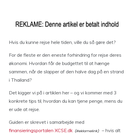
Hvis du kunne rejse hele tiden, ville du så gøre det?
For de fleste er den eneste forhindring for rejse deres
økonomi. Hvordan får de budgettet til at hænge
sammen, når de slapper af den halve dag på en strand
i Thailand?
Det kigger vi på i artiklen her – og vi kommer med 3
konkrete tips til, hvordan du kan tjene penge, mens du
er ude at rejse.
Guiden er skrevet i samarbejde med
finansieringsportalen XCSE.dk
– hvis alt