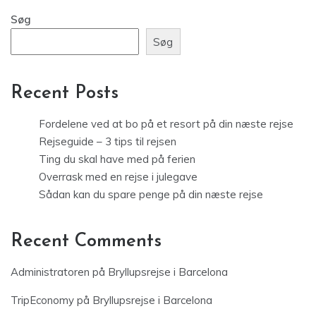
Søg
Søg
Recent Posts
Fordelene ved at bo på et resort på din næste rejse
Rejseguide – 3 tips til rejsen
Ting du skal have med på ferien
Overrask med en rejse i julegave
Sådan kan du spare penge på din næste rejse
Recent Comments
Administratoren
på
Bryllupsrejse i Barcelona
TripEconomy
på
Bryllupsrejse i Barcelona