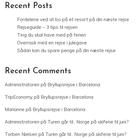
Recent Posts
Fordelene ved at bo på et resort på din næste rejse
Rejseguide – 3 tips til rejsen
Ting du skal have med på ferien
Overrask med en rejse i julegave
Sådan kan du spare penge på din næste rejse
Recent Comments
Administratoren
på
Bryllupsrejse i Barcelona
TripEconomy
på
Bryllupsrejse i Barcelona
Marianne
på
Bryllupsrejse i Barcelona
Administratoren
på
Turen går til.. Norge på skiferie til juni?
Torben Nielsen
på
Turen går til.. Norge på skiferie til juni?