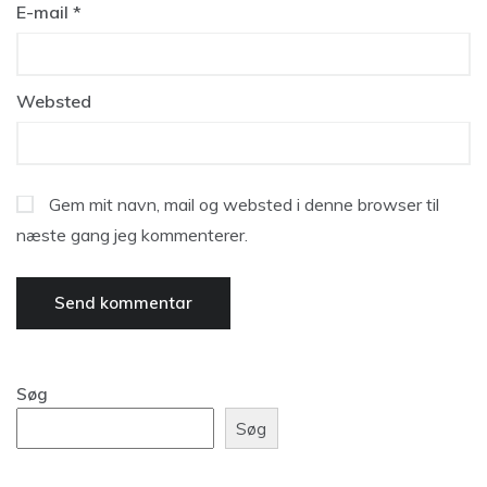
E-mail
*
Websted
Gem mit navn, mail og websted i denne browser til
næste gang jeg kommenterer.
Søg
Søg