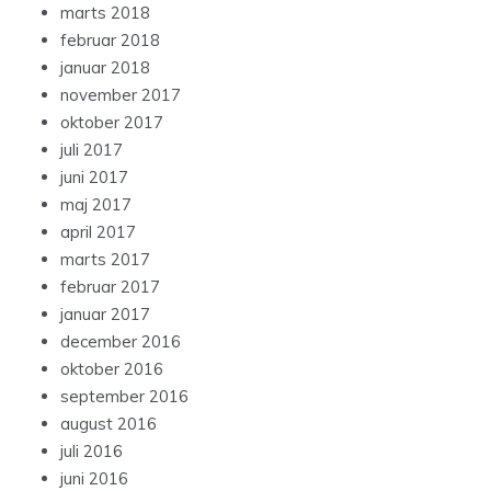
marts 2018
februar 2018
januar 2018
november 2017
oktober 2017
juli 2017
juni 2017
maj 2017
april 2017
marts 2017
februar 2017
januar 2017
december 2016
oktober 2016
september 2016
august 2016
juli 2016
juni 2016