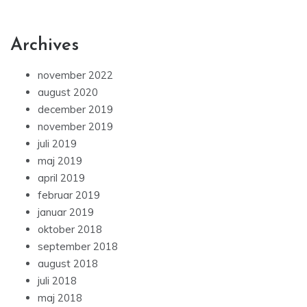
Archives
november 2022
august 2020
december 2019
november 2019
juli 2019
maj 2019
april 2019
februar 2019
januar 2019
oktober 2018
september 2018
august 2018
juli 2018
maj 2018