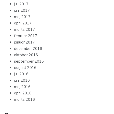
juli 2017
juni 2017
maj 2017
april 2017
marts 2017
februar 2017
januar 2017
december 2016
oktober 2016
september 2016
august 2016
juli 2016
juni 2016
maj 2016
april 2016
marts 2016