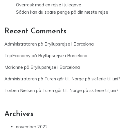
Overrask med en rejse i julegave
Sådan kan du spare penge på din næste rejse
Recent Comments
Administratoren
på
Bryllupsrejse i Barcelona
TripEconomy
på
Bryllupsrejse i Barcelona
Marianne
på
Bryllupsrejse i Barcelona
Administratoren
på
Turen går til.. Norge på skiferie til juni?
Torben Nielsen
på
Turen går til.. Norge på skiferie til juni?
Archives
november 2022