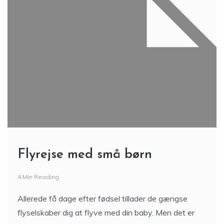
Flyrejse med små børn
4 Min Reading
Allerede få dage efter fødsel tillader de gængse
flyselskaber dig at flyve med din baby. Men det er