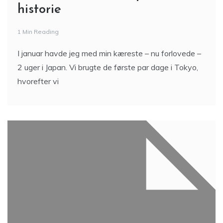
historie
1 Min Reading
I januar havde jeg med min kæreste – nu forlovede –
2 uger i Japan. Vi brugte de første par dage i Tokyo,
hvorefter vi