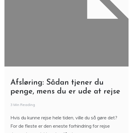
Afsløring: Sådan tjener du
penge, mens du er ude at rejse
3 Min Reading
Hvis du kunne rejse hele tiden, ville du så gøre det?
For de fleste er den eneste forhindring for rejse