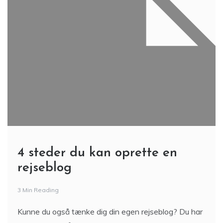
4 steder du kan oprette en
rejseblog
3 Min Reading
Kunne du også tænke dig din egen rejseblog? Du har