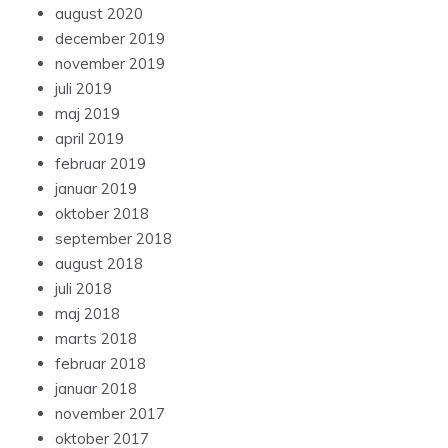
august 2020
december 2019
november 2019
juli 2019
maj 2019
april 2019
februar 2019
januar 2019
oktober 2018
september 2018
august 2018
juli 2018
maj 2018
marts 2018
februar 2018
januar 2018
november 2017
oktober 2017