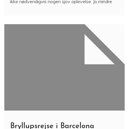
ikke nødvendigvis nogen sjov oplevelse. Jo mindre
Bryllupsrejse i Barcelona