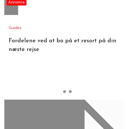
Annonce
Guides
Fordelene ved at bo på et resort på din
næste rejse