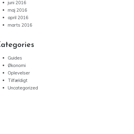
juni 2016
maj 2016
april 2016
marts 2016
ategories
Guides
Økonomi
Oplevelser
Tilfældigt
Uncategorized