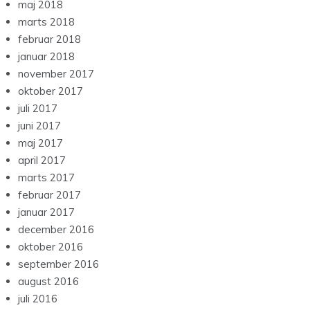
maj 2018
marts 2018
februar 2018
januar 2018
november 2017
oktober 2017
juli 2017
juni 2017
maj 2017
april 2017
marts 2017
februar 2017
januar 2017
december 2016
oktober 2016
september 2016
august 2016
juli 2016