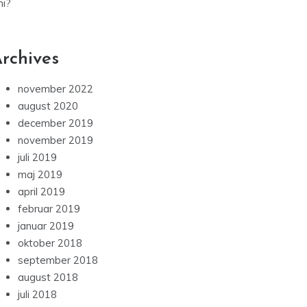
ni?
rchives
november 2022
august 2020
december 2019
november 2019
juli 2019
maj 2019
april 2019
februar 2019
januar 2019
oktober 2018
september 2018
august 2018
juli 2018